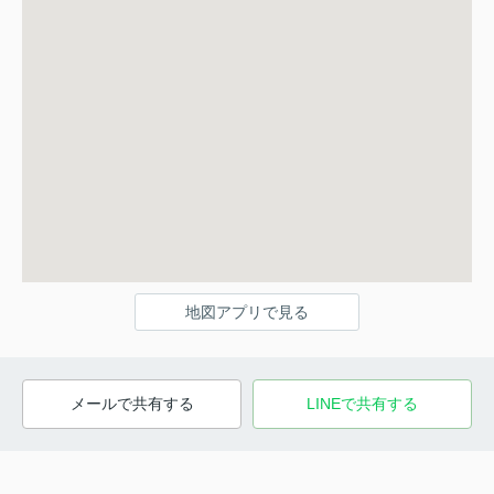
地図アプリで見る
メールで共有する
LINEで共有する