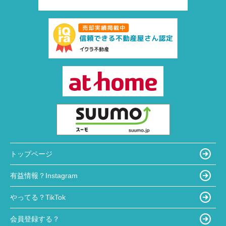
トップページ
有益情報？Instagram
やってる？TikTok
会員登録する？