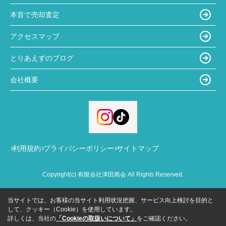
本音で売却査定
アクセスマップ
とりあえずのブログ
会社概要
利用規約
プライバシーポリシー
サイトマップ
Copyright(c) 有限会社津田商会 All Rights Reserved.
当サイトでは、お客様の当サイト利用状況把握、サービス向上検討を目的と
して、クッキー（Cookie）を使用しています。
詳しくは、当社の
「Cookieの取扱いについて」
をご確認ください。