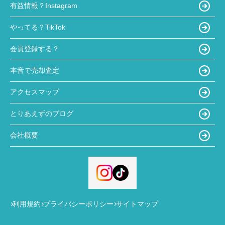
有益情報？Instagram
やってる？TikTok
会員登録する？
本音で売却査定
アクセスマップ
とりあえずのブログ
会社概要
利用規約
プライバシーポリシー
サイトマップ