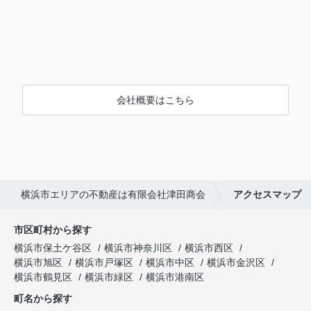
会社概要はこちら
横浜市エリアの不動産は有限会社津田商会
アクセスマップ
市区町村から探す
横浜市保土ケ谷区
横浜市神奈川区
横浜市西区
横浜市旭区
横浜市戸塚区
横浜市中区
横浜市金沢区
横浜市鶴見区
横浜市緑区
横浜市港南区
町名から探す