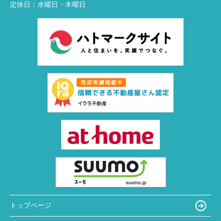
定休日：
水曜日・木曜日
トップページ