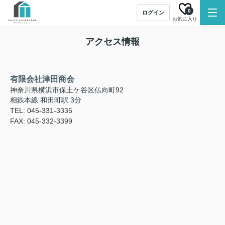
0
ログイン
お気に入り
アクセス情報
有限会社津田商会
神奈川県横浜市保土ケ谷区仏向町92
相鉄本線 和田町駅 3分
TEL: 045-331-3335
FAX: 045-332-3399