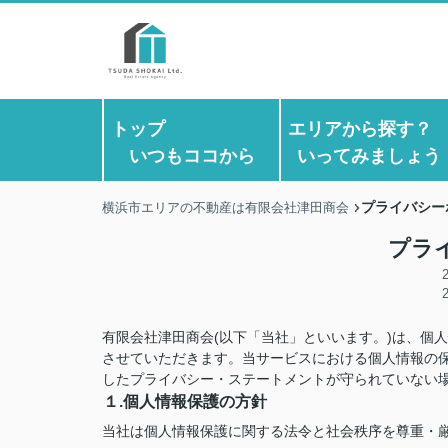
トップ
エリアから探す
いつもココから
いってみましょう
プライバシー
横浜市エリアの不動産は有限会社津田商会
プラ
有限会社津田商会(以下「当社」といいます。)は、個
させていただきます。当サービスにおける個人情報の
したプライバシー・ステートメントが守られていない
１.個人情報保護の方針
当社は個人情報保護に関する法令と社会秩序を尊重・