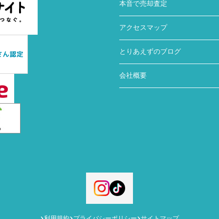
本音で売却査定
アクセスマップ
とりあえずのブログ
会社概要
利用規約
プライバシーポリシー
サイトマップ