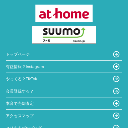
トップページ
有益情報？Instagram
やってる？TikTok
会員登録する？
本音で売却査定
アクセスマップ
とりあえずのブログ