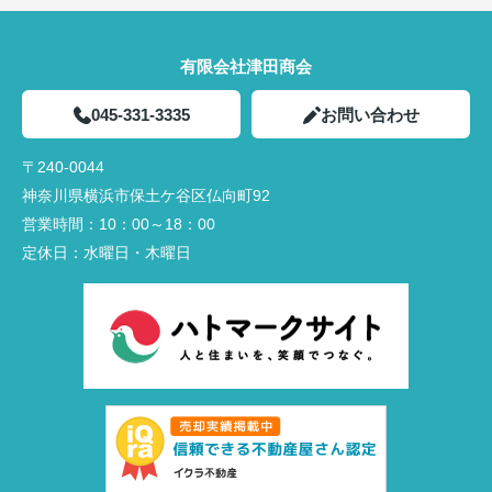
有限会社津田商会
045-331-3335
お問い合わせ
〒240-0044
神奈川県横浜市保土ケ谷区仏向町92
営業時間：
10：00～18：00
定休日：
水曜日・木曜日