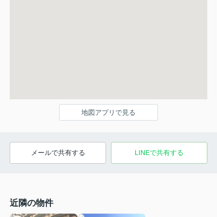
地図アプリで見る
メールで共有する
LINEで共有する
近隣の物件