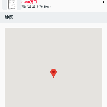
3,490万円
7階 / 23.23坪(76.80㎡)
地図