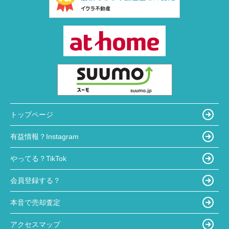
トップページ
有益情報？Instagram
やってる？TikTok
会員登録する？
本音で売却査定
アクセスマップ