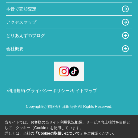
本音で売却査定
アクセスマップ
とりあえずのブログ
会社概要
利用規約
プライバシーポリシー
サイトマップ
Copyright(c) 有限会社津田商会 All Rights Reserved.
当サイトでは、お客様の当サイト利用状況把握、サービス向上検討を目的と
して、クッキー（Cookie）を使用しています。
詳しくは、当社の
「Cookieの取扱いについて」
をご確認ください。