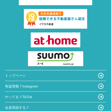
トップページ
有益情報？Instagram
やってる？TikTok
会員登録する？