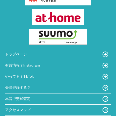
トップページ
有益情報？Instagram
やってる？TikTok
会員登録する？
本音で売却査定
アクセスマップ