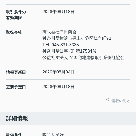
2026年08月18日
取引条件の
有効期限
有限会社津田商会
取扱会社
神奈川県横浜市保土ケ谷区仏向町92
TEL:
045-331-3335
神奈川県知事 (9) 第17534号
公益社団法人 全国宅地建物取引業保証協会
2026年08月04日
情報更新日
2026年08月18日
更新予定日
情報の見方
詳細情報
陽当り良好
設備条件