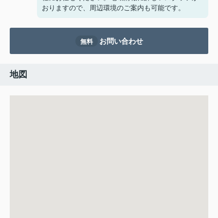
おりますので、周辺環境のご案内も可能です。
お問い合わせ
無料
地図