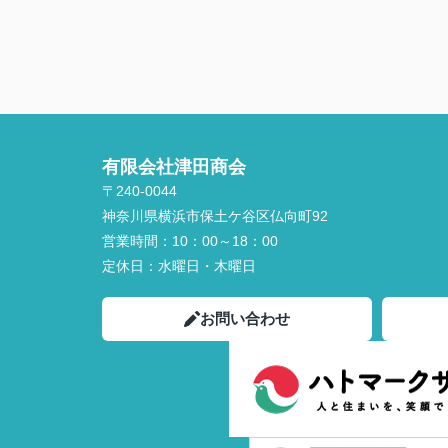
有限会社津田商会
〒240-0044
神奈川県横浜市保土ケ谷区仏向町92
営業時間：
10：00～18：00
定休日：
水曜日・木曜日
お問い合わせ