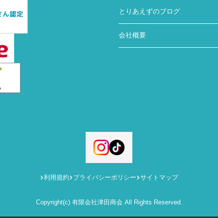
とりあえずのブログ
会社概要
利用規約
プライバシーポリシー
サイトマップ
Copyright(c) 有限会社津田商会 All Rights Reserved.