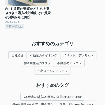
Vol.1 賃貸か売買かどちらを選
ぶべき？購入検討者向けに賃貸
か分譲かをご紹介
2025.03.15
賃貸か購入か
おすすめのカテゴリ
当社紹介
不動産のタイミング
メリット・デメリット
神奈川生活のススメ
不動産のアレコレ
住宅ローンのアレコレ
おすすめのタグ
#不動産の購入/不動産の賃貸/横浜の不動産
#神奈川県での生活 田舎暮らし 郊外 都心から離れたい