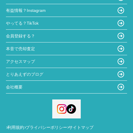
有益情報？Instagram
やってる？TikTok
会員登録する？
本音で売却査定
アクセスマップ
とりあえずのブログ
会社概要
利用規約
プライバシーポリシー
サイトマップ