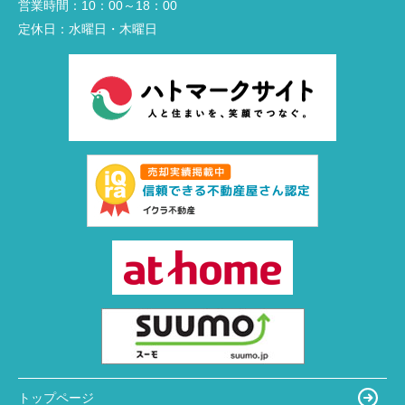
営業時間：
10：00～18：00
定休日：
水曜日・木曜日
トップページ