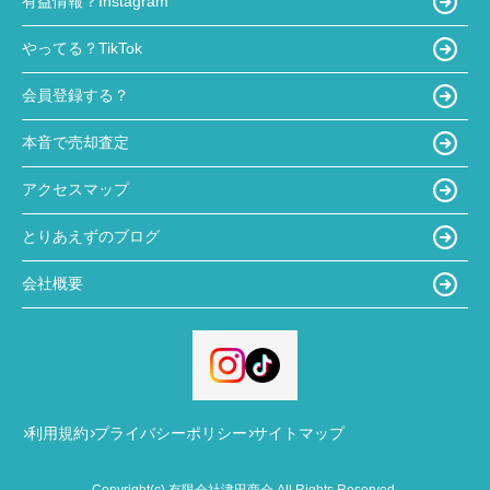
有益情報？Instagram
やってる？TikTok
会員登録する？
本音で売却査定
アクセスマップ
とりあえずのブログ
会社概要
利用規約
プライバシーポリシー
サイトマップ
Copyright(c) 有限会社津田商会 All Rights Reserved.