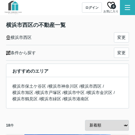
0
ログイン
お気に入り
横浜市西区の不動産一覧
横浜市西区
変更
条件から探す
変更
おすすめのエリア
横浜市保土ケ谷区
/
横浜市神奈川区
/
横浜市西区
/
横浜市旭区
/
横浜市戸塚区
/
横浜市中区
/
横浜市金沢区
/
横浜市鶴見区
/
横浜市緑区
/
横浜市港南区
18
件