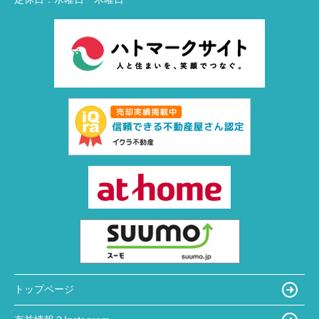
トップページ