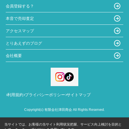
会員登録する？
本音で売却査定
アクセスマップ
とりあえずのブログ
会社概要
利用規約
プライバシーポリシー
サイトマップ
Copyright(c) 有限会社津田商会 All Rights Reserved.
当サイトでは、お客様の当サイト利用状況把握、サービス向上検討を目的と