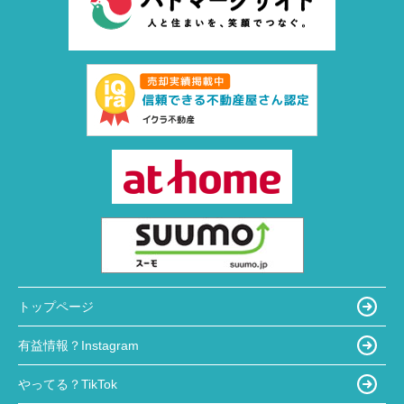
トップページ
有益情報？Instagram
やってる？TikTok