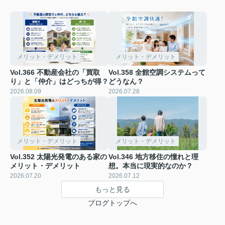
メリット・デメリット
メリット・デメリット
Vol.366 不動産会社の「買取
Vol.358 全館空調システムって
り」と「仲介」はどっちが得？
どうなん？
2026.08.09
2026.07.28
メリット・デメリット
メリット・デメリット
Vol.352 太陽光発電のある家の
Vol.346 地方移住の憧れと理
メリット・デメリット
想。本当に現実的なのか？
2026.07.20
2026.07.12
もっと見る
ブログトップへ