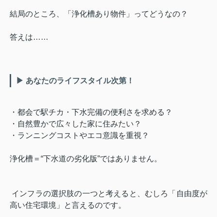
結局のところ、「浄化槽あり物件」ってどうなの？
答えは……
▶ あなたのライフスタイル次第！
・都会で駅チカ・下水完備の便利さを求める？
・自然豊かで広々した家に住みたい？
・ランニングコストやエコ意識を重視？
浄化槽＝“下水道の劣化版”ではありません。
インフラの選択肢の一つと考えると、むしろ「自由度が
高い住宅環境」と言えるのです。