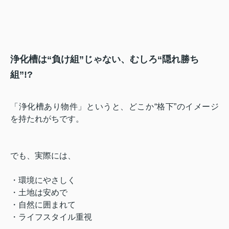
浄化槽は“負け組”じゃない、むしろ“隠れ勝ち
組”!?
「浄化槽あり物件」というと、どこか“格下”のイメージ
を持たれがちです。
でも、実際には、
・環境にやさしく
・土地は安めで
・自然に囲まれて
・ライフスタイル重視