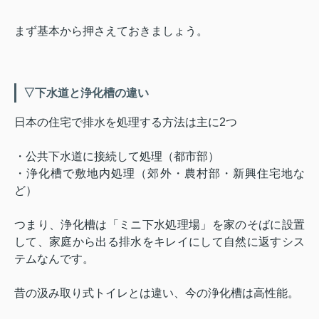
まず基本から押さえておきましょう。
▽下水道と浄化槽の違い
日本の住宅で排水を処理する方法は主に2つ
・公共下水道に接続して処理（都市部）
・浄化槽で敷地内処理（郊外・農村部・新興住宅地な
ど）
つまり、浄化槽は「ミニ下水処理場」を家のそばに設置
して、家庭から出る排水をキレイにして自然に返すシス
テムなんです。
昔の汲み取り式トイレとは違い、今の浄化槽は高性能。