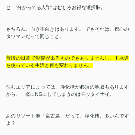
と、“分かってる人”にはむしろお得な選択肢。
もちろん、向き不向きはあります。 でもそれは、都心の
タワマンだって同じこと。
普段の日常で影響が出るものでもありませんし、下水道
を使っている生活と何も変わりません。
住むエリアによっては、浄化槽が必須の地域もあります
から、一概にNGにしてしまうのはモッタイナイ。
あのリゾート地「宮古島」だって、浄化槽、多いんです
よ？