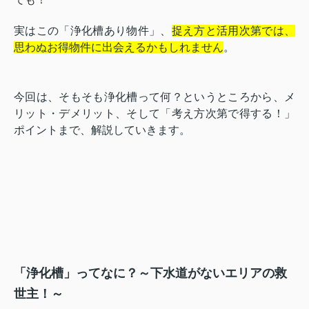
実はこの「浄化槽あり物件」、
捉え方と活用次第では、
思わぬお得物件に出会えるかもしれません
。
今回は、そもそも浄化槽って何？というところから、メ
リット・デメリット、そして「考え方次第で得する！」
ポイントまで、解説していきます。
「浄化槽」ってなに？～下水道がないエリアの救
世主！～