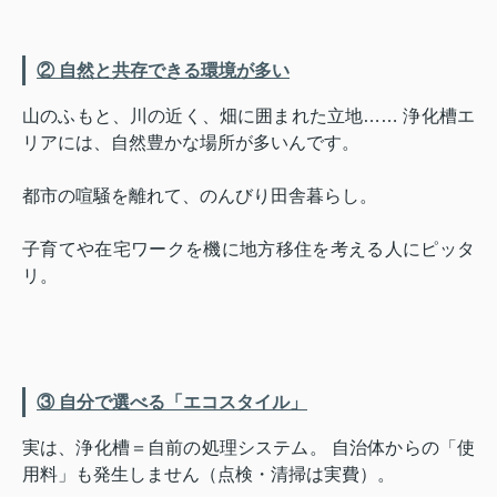
② 自然と共存できる環境が多い
山のふもと、川の近く、畑に囲まれた立地…… 浄化槽エ
リアには、自然豊かな場所が多いんです。
都市の喧騒を離れて、のんびり田舎暮らし。
子育てや在宅ワークを機に地方移住を考える人にピッタ
リ。
③ 自分で選べる「エコスタイル」
実は、浄化槽＝自前の処理システム。 自治体からの「使
用料」も発生しません（点検・清掃は実費）。