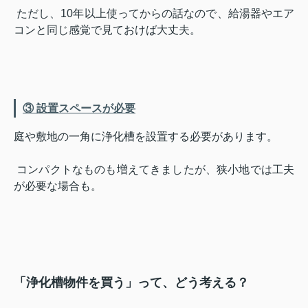
ただし、10年以上使ってからの話なので、給湯器やエア
コンと同じ感覚で見ておけば大丈夫。
③ 設置スペースが必要
庭や敷地の一角に浄化槽を設置する必要があります。
コンパクトなものも増えてきましたが、狭小地では工夫
が必要な場合も。
「浄化槽物件を買う」って、どう考える？