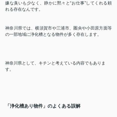
嫌な臭いも少なく、静かに黙々と“お仕事”してくれる頼
れる存在なんで
す
。
神奈川県では、横須賀市や三浦市、圏央や小田原方面等
の一部地域に浄化槽となる物件が多く存在します。
神奈川県として、キチンと考えている内容でもありま
す。
「浄化槽あり物件」のよくある誤解