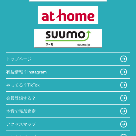
トップページ
有益情報？Instagram
やってる？TikTok
会員登録する？
本音で売却査定
アクセスマップ