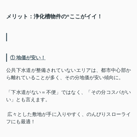
メリット：浄化槽物件の“ここがイイ！
① 地価が安い！
公共下水道が整備されていないエリアは、都市中心部か
ら離れていることが多く、その分地価が安い傾向に。
「下水道がない＝不便」ではなく、「その分コスパがい
い」とも言えます。
広々とした敷地が手に入りやすく、のんびりスローライ
フにも最適！