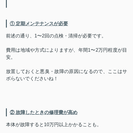
① 定期メンテナンスが必要
前述の通り、1〜2回の点検・清掃が必要です。
費用は地域や方式によりますが、年間1〜2万円程度が目
安。
放置しておくと悪臭・故障の原因になるので、ここはサ
ボらないでくださいね！
② 故障したときの修理費が高め
本体が故障すると10万円以上かかることも。