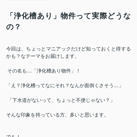
「浄化槽あり」物件って実際どうな
の？
今回は、ちょっとマニアックだけど知っておくと得する
かも？なテーマをお届けします。
その名も…「浄化槽あり物件」！
「え？浄化槽ってなにそれ？なんか面倒くさそう…」
「下水道がないって、ちょっと不便じゃない？」
そんな印象を持っている方、多いと思います。
でも！