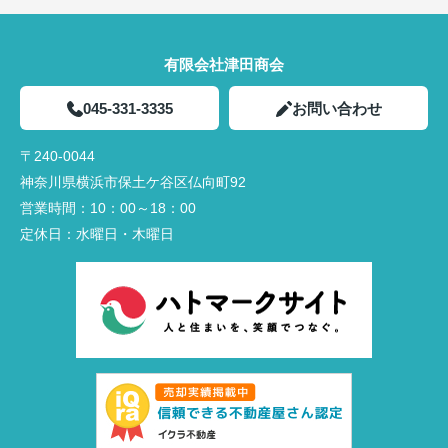
有限会社津田商会
045-331-3335
お問い合わせ
〒240-0044
神奈川県横浜市保土ケ谷区仏向町92
営業時間：
10：00～18：00
定休日：
水曜日・木曜日