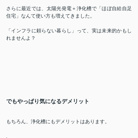
さらに最近では、太陽光発電＋浄化槽で「ほぼ自給自足
住宅」なんて使い方も増えてきました。
「インフラに頼らない暮らし」って、実は未来的かもし
れませんよ？
でもやっぱり気になるデメリット
もちろん、浄化槽にもデメリットはあります。