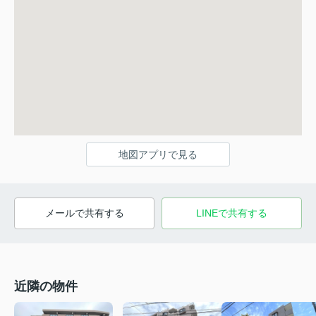
地図アプリで見る
メールで共有する
LINEで共有する
近隣の物件