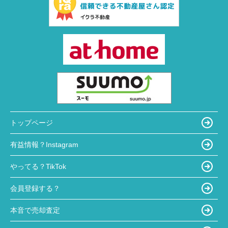
トップページ
有益情報？Instagram
やってる？TikTok
会員登録する？
本音で売却査定