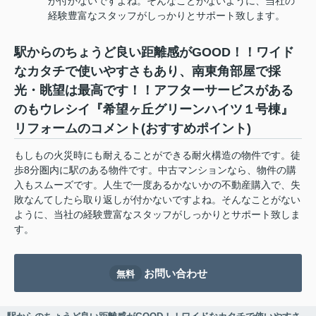
が付かないですよね。そんなことがないように、当社の
経験豊富なスタッフがしっかりとサポート致します。
駅からのちょうど良い距離感がGOOD！！ワイド
なカタチで使いやすさもあり、南東角部屋で採
光・眺望は最高です！！アフターサービスがある
のもウレシイ『希望ヶ丘グリーンハイツ１号棟』
リフォームのコメント(おすすめポイント)
もしもの火災時にも耐えることができる耐火構造の物件です。徒
歩8分圏内に駅のある物件です。中古マンションなら、物件の購
入もスムーズです。人生で一度あるかないかの不動産購入で、失
敗なんてしたら取り返しが付かないですよね。そんなことがない
ように、当社の経験豊富なスタッフがしっかりとサポート致しま
す。
お問い合わせ
無料