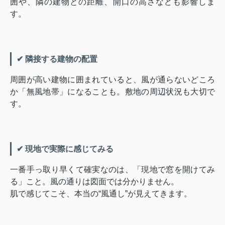
囲や、隣の建物との距離、開口の高さなども影響しま
す。
✔ 隣接する建物の配置
周囲が高い建物に囲まれていると、風が通らないどころ
か「無風地帯」になることも。敷地の周辺状況も大切で
す。
✔ 現地で実際に感じてみる
一番手っ取り早くて確実なのは、「現地で窓を開けてみ
る」こと。風の通りは図面では分かりません。
肌で感じてこそ、本当の“風通し”が見えてきます。