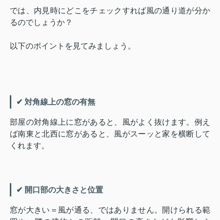
では、内見時にどこをチェックすれば風の通り道が分か
るのでしょうか？
以下のポイントを見てみましょう。
✔ 対角線上の窓の有無
部屋の対角線上に窓があると、風がよく抜けます。例え
ば南東と北西に窓があると、風がスーッと家を横断して
くれます。
✔ 開口部の大きさと位置
窓が大きい＝風が通る、ではありません。開けられる範