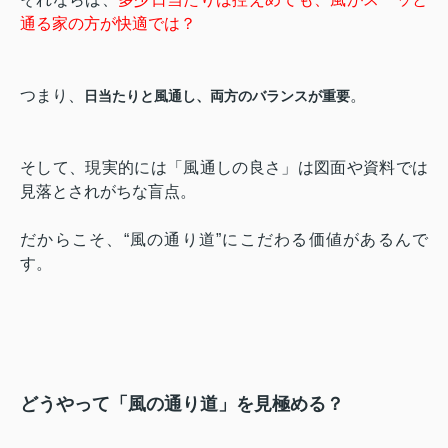
通る家の方が快適では？
つまり、
。
日当たりと風通し、両方のバランスが重要
そして、現実的には「風通しの良さ」は図面や資料では
見落とされがちな盲点。
だからこそ、“風の通り道”にこだわる価値があるんで
す。
どうやって「風の通り道」を見極める？