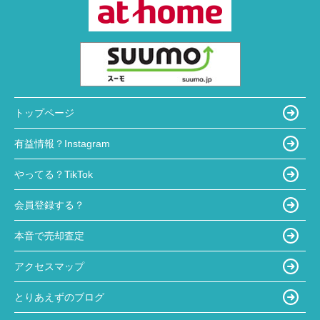
トップページ
有益情報？Instagram
やってる？TikTok
会員登録する？
本音で売却査定
アクセスマップ
とりあえずのブログ