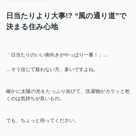
日当たりより大事!? “風の通り道”で
決まる住み心地
「日当たりのいい南向きがやっぱり一番！」…
…そう信じて疑わない方、多いですよね。
確かに太陽の光をたっぷり浴びて、洗濯物がカラッと乾
くのは気持ちが良いもの。
でも、ちょっと待ってください。