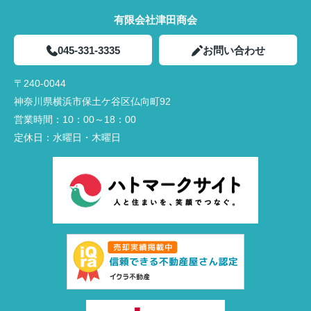
有限会社津田商会
045-331-3335
お問い合わせ
〒240-0044
神奈川県横浜市保土ケ谷区仏向町92
営業時間：
10：00～18：00
定休日：
水曜日・木曜日