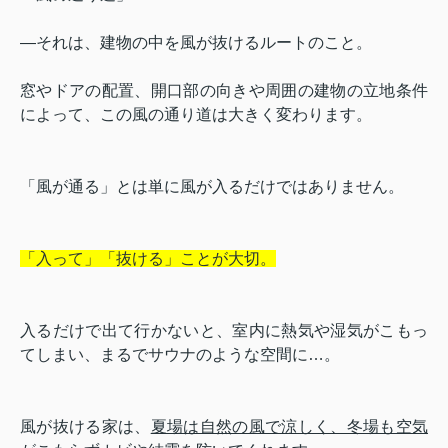
―それは、建物の中を風が抜けるルートのこと。
窓やドアの配置、開口部の向きや周囲の建物の立地条件
によって、この風の通り道は大きく変わります。
「風が通る」とは単に風が入るだけではありません。
「入って」「抜ける」ことが大切。
入るだけで出て行かないと、室内に熱気や湿気がこもっ
てしまい、まるでサウナのような空間に…。
風が抜ける家は、
夏場は自然の風で涼しく、冬場も空気