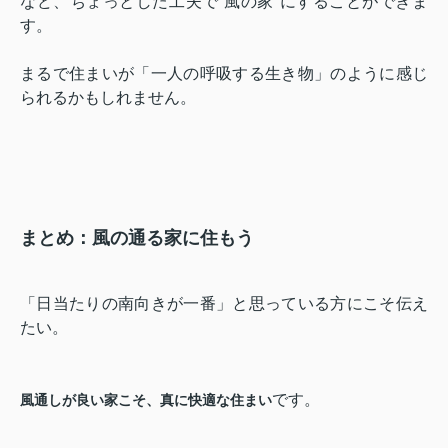
など、ちょっとした工夫で“風の家”にすることができま
す。
まるで住まいが「一人の呼吸する生き物」のように感じ
られるかもしれません。
まとめ：風の通る家に住もう
「日当たりの南向きが一番」と思っている方にこそ伝え
たい。
です。
風通しが良い家こそ、真に快適な住まい