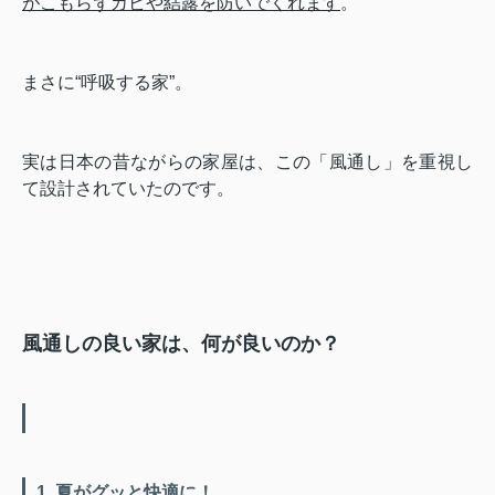
がこもらずカビや結露を防いでくれます
。
まさに“呼吸する家”。
実は日本の昔ながらの家屋は、この「風通し」を重視し
て設計されていたのです。
風通しの良い家は、何が良いのか？
1. 夏がグッと快適に！