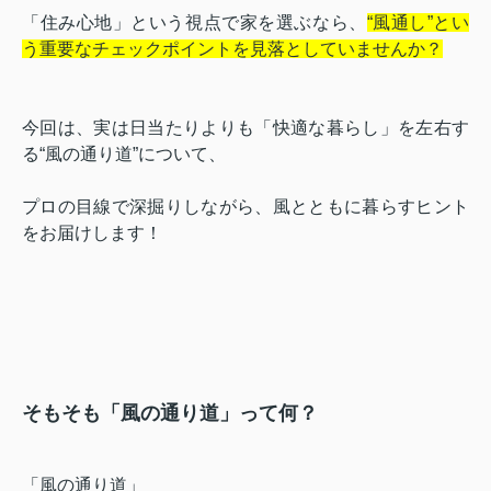
「住み心地」という視点で家を選ぶなら、
“風通し”とい
う重要なチェックポイントを見落としていませんか？
今回は、実は日当たりよりも「快適な暮らし」を左右す
る“風の通り道”について、
プロの目線で深掘りしながら、風とともに暮らすヒント
をお届けします！
そもそも「風の通り道」って何？
「風の通り道」