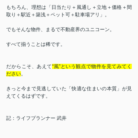
もちろん、理想は「日当たり＋風通し＋立地＋価格＋間
取り＋駅近＋築浅＋ペット可＋駐車場アリ」。
でもそんな物件、まるで不動産界のユニコーン。
すべて揃うことは稀です。
だからこそ、あえて
“風”という観点で物件を見てみてく
ださい
。
きっと今まで見逃していた「快適な住まいの本質」が見
えてくるはずです。
記：ライフプランナー 武井