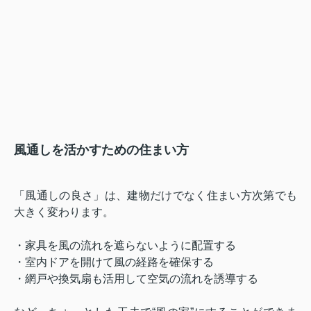
風通しを活かすための住まい方
「風通しの良さ」は、建物だけでなく住まい方次第でも
大きく変わります。
・家具を風の流れを遮らないように配置する
・室内ドアを開けて風の経路を確保する
・網戸や換気扇も活用して空気の流れを誘導する