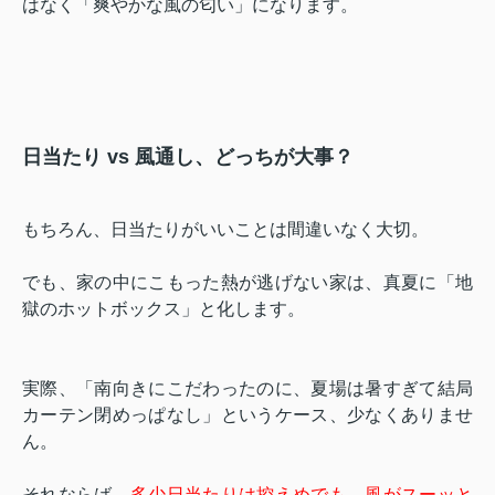
はなく「爽やかな風の匂い」になります。
日当たり vs 風通し、どっちが大事？
もちろん、日当たりがいいことは間違いなく大切。
でも、家の中にこもった熱が逃げない家は、真夏に「地
獄のホットボックス」と化します。
実際、「南向きにこだわったのに、夏場は暑すぎて結局
カーテン閉めっぱなし」というケース、少なくありませ
ん。
それならば、
多少日当たりは控えめでも、風がスーッと