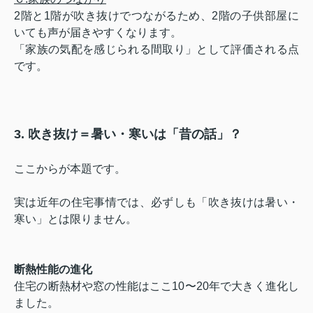
2階と1階が吹き抜けでつながるため、2階の子供部屋に
いても声が届きやすくなります。
「家族の気配を感じられる間取り」として評価される点
です。
3. 吹き抜け＝暑い・寒いは「昔の話」？
ここからが本題です。
実は近年の住宅事情では、必ずしも「吹き抜けは暑い・
寒い」とは限りません。
断熱性能の進化
住宅の断熱材や窓の性能はここ10〜20年で大きく進化し
ました。