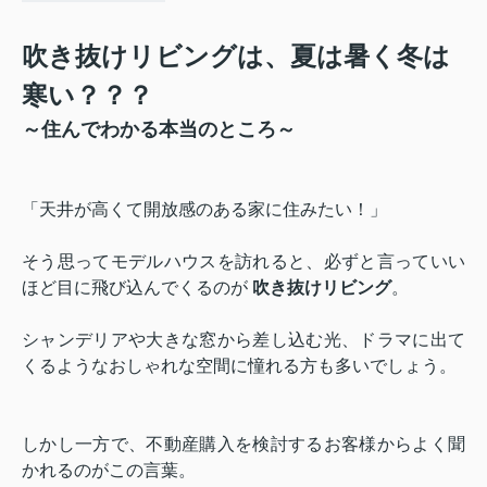
吹き抜けリビングは、夏は暑く冬は
寒い？？？
～住んでわかる本当のところ～
「天井が高くて開放感のある家に住みたい！」
そう思ってモデルハウスを訪れると、必ずと言っていい
ほど目に飛び込んでくるのが
吹き抜けリビング
。
シャンデリアや大きな窓から差し込む光、ドラマに出て
くるようなおしゃれな空間に憧れる方も多いでしょう。
しかし一方で、不動産購入を検討するお客様からよく聞
かれるのがこの言葉。