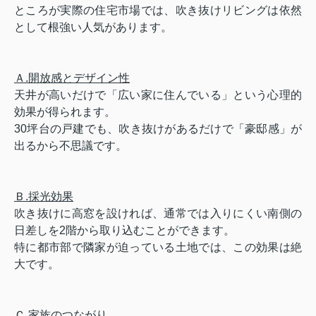
ところが実際の住宅市場では、吹き抜けリビングは依然
として根強い人気があります。
Ａ.開放感とデザイン性
天井が高いだけで「広い家に住んでいる」という心理的
効果が得られます。
30坪台の戸建でも、吹き抜けがあるだけで「豪邸感」が
出るから不思議です。
Ｂ.採光効果
吹き抜けに高窓を設ければ、通常では入りにくい南側の
日差しを2階から取り込むことができます。
特に都市部で隣家が迫っている土地では、この効果は絶
大です。
Ｃ.家族のつながり