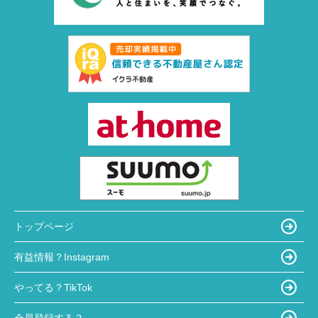
トップページ
有益情報？Instagram
やってる？TikTok
会員登録する？