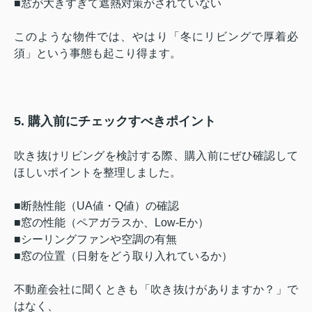
■窓が大きすぎて遮熱対策がされていない
このような物件では、やはり「冬にリビングで厚着必
須」という事態も起こり得ます。
5. 購入前にチェックすべきポイント
吹き抜けリビングを検討する際、購入前にぜひ確認して
ほしいポイントを整理しました。
■断熱性能（UA値・Q値）の確認
■窓の性能（ペアガラスか、Low-Eか）
■シーリングファンや空調の有無
■窓の位置（日射をどう取り入れているか）
不動産会社に聞くときも「吹き抜けがありますか？」で
はなく、