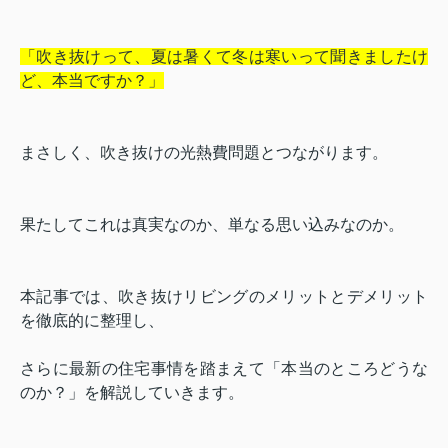
「吹き抜けって、夏は暑くて冬は寒いって聞きましたけ
ど、本当ですか？」
まさしく、吹き抜けの光熱費問題とつながります。
果たしてこれは真実なのか、単なる思い込みなのか。
本記事では、吹き抜けリビングのメリットとデメリット
を徹底的に整理し、
さらに最新の住宅事情を踏まえて「本当のところどうな
のか？」を解説していきます。