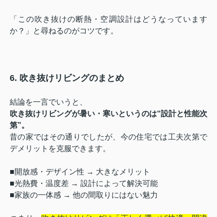
「この吹き抜けの断熱・空調設計はどうなっています
か？」と尋ねるのがコツです。
6. 吹き抜けリビングのまとめ
結論を一言でいうと、
吹き抜けリビングが暑い・寒いというのは“設計と性能次
第”。
昔の家ではその通りでしたが、今の住宅では工夫次第で
デメリットを克服できます。
■開放感・デザイン性 → 大きなメリット
■光熱費・温度差 → 設計によって解決可能
■家族の一体感 → 他の間取りにはない魅力