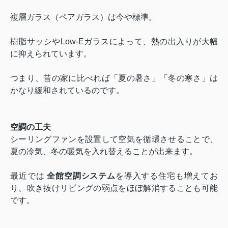
複層ガラス（ペアガラス）は今や標準。
樹脂サッシやLow-Eガラスによって、熱の出入りが大幅
に抑えられています。
つまり、昔の家に比べれば「夏の暑さ」「冬の寒さ」は
かなり緩和されているのです。
空調の工夫
シーリングファンを設置して空気を循環させることで、
夏の冷気、冬の暖気を入れ替えることが出来ます。
最近では
全館空調システム
を導入する住宅も増えてお
り、吹き抜けリビングの弱点をほぼ解消することも可能
です。