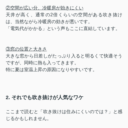
②空間が広い分、冷暖房が効きにくい
天井が高く、通常の2倍くらいの空間がある吹き抜け
は、当然ながら冷暖房の効きが悪いです。
「電気代がかかる」という声もここに直結しています。
③窓の位置と大きさ
大きな窓から日差しがたっぷり入ると明るくて快適そう
ですが、同時に熱も入ってきます。
特に夏は室温上昇の原因になりやすいです。
2. それでも吹き抜けが人気なワケ
ここまで読むと「吹き抜けは住みにくいのでは？」と感
じるかもしれません。