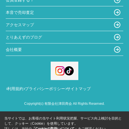
本音で売却査定
アクセスマップ
とりあえずのブログ
会社概要
利用規約
プライバシーポリシー
サイトマップ
Copyright(c) 有限会社津田商会 All Rights Reserved.
当サイトでは、お客様の当サイト利用状況把握、サービス向上検討を目的と
して、クッキー（Cookie）を使用しています。
詳しくは、当社の
「Cookieの取扱いについて」
をご確認ください。