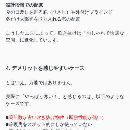
設計段階での配慮
夏の日差しを遮る庇（ひさし）や外付けブラインド
冬だけ太陽光を取り入れる窓の配置
こうした工夫によって、吹き抜けは「おしゃれで快適な
空間」に進化しています。
4. デメリットを感じやすいケース
とはいえ、万能ではありません。
実際に「やっぱり寒い！」と感じるのは、以下のような
ケースです。
■
築年数が古い吹き抜け物件
（断熱性能が低い）
■冷暖房をスポット的にしか使っていない