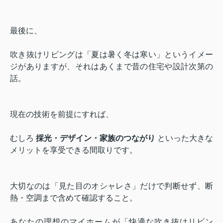
最後に、
吹き抜けリビングは「夏は暑く冬は寒い」というイメー
ジがありますが、それはあくまで昔の住宅や設計次第の
話。
現在の技術を前提にすれば、
むしろ
採光・デザイン・家族のつながり
といった大きな
メリットを享受できる間取りです。
大切なのは「見た目のオシャレさ」だけで判断せず、断
熱・空調まで含めて確認すること。
あなたの理想のマイホームが「快適な吹き抜けリビン