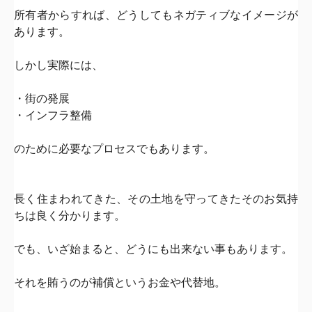
所有者からすれば、どうしてもネガティブなイメージが
あります。
しかし実際には、
・街の発展
・インフラ整備
のために必要なプロセスでもあります。
長く住まわれてきた、その土地を守ってきたそのお気持
ちは良く分かります。
でも、いざ始まると、どうにも出来ない事もあります。
それを賄うのが補償というお金や代替地。