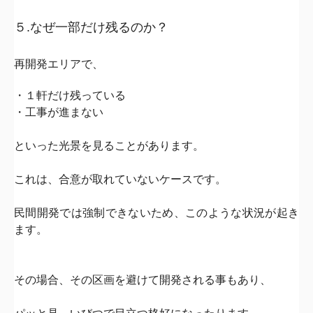
５.なぜ一部だけ残るのか？
再開発エリアで、
・１軒だけ残っている
・工事が進まない
といった光景を見ることがあります。
これは、
合意が取れていないケース
です。
民間開発では強制できないため、
このような状況が起き
ます。
その場合、その区画を避けて開発される事もあり、