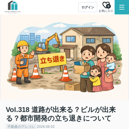
0
ログイン
お気に入り
Vol.318 道路が出来る？ビルが出来
る？都市開発の立ち退きについて
不動産のアレコレ
2026.06.02