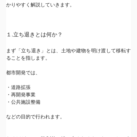
かりやすく解説していきます。
１.立ち退きとは何か？
まず「立ち退き」とは、
土地や建物を明け渡して移転す
ること
を指します。
都市開発では、
・道路拡張
・再開発事業
・公共施設整備
などの目的で行われます。