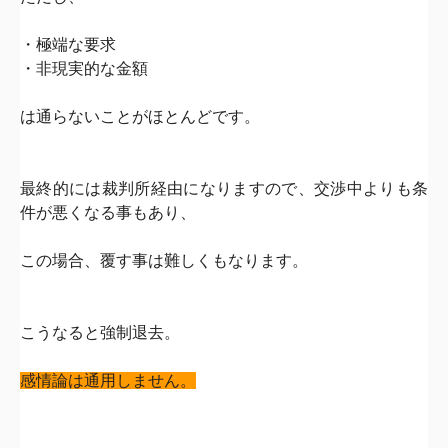
・極端な要求
・非現実的な金額
は通らないことがほとんどです。
最終的には裁判所経由になりますので、交渉中よりも条
件が悪くなる事もあり、
この場合、覆す事は難しくもなります。
こうなると強制退去。
感情論は通用しません。