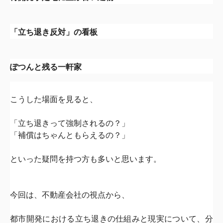
「立ち退き反対」の看板
ぽつんと残る一軒家
こうした場面を見ると、
「立ち退きって強制されるの？」
「補償はちゃんともらえるの？」
といった疑問を持つ方も多いと思います。
今回は、不動産会社の視点から、
都市開発における立ち退きの仕組みと現実について、
分