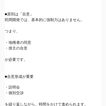
■原則は「合意」
民間開発では、
基本的に強制力はありません。
つまり、
・地権者の同意
・借主の合意
が必要です。
■合意形成が重要
・説明会
・個別交渉
を繰り返しながら、
時間をかけて進められます。