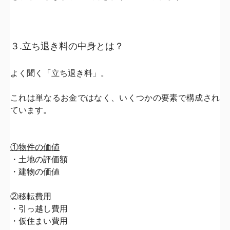
３.立ち退き料の中身とは？
よく聞く「立ち退き料」。
これは単なるお金ではなく、
いくつかの要素で構成され
ています。
①物件の価値
・土地の評価額
・建物の価値
②移転費用
・引っ越し費用
・仮住まい費用