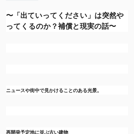
〜「出ていってください」は突然や
ってくるのか？
補償と現実の話〜
ニュースや街中で見かけることのある光景。
再開発予定地に並ぶ古い建物