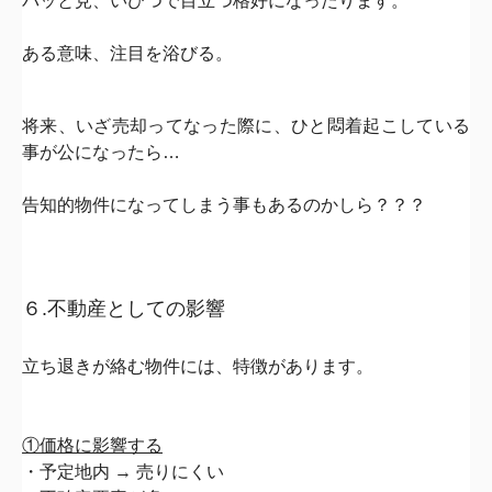
パッと見、いびつで目立つ格好になったります。
ある意味、注目を浴びる。
将来、いざ売却ってなった際に、ひと悶着起こしている
事が公になったら…
告知的物件になってしまう事もあるのかしら？？？
６.不動産としての影響
立ち退きが絡む物件には、
特徴があります。
①価格に影響する
・予定地内 → 売りにくい