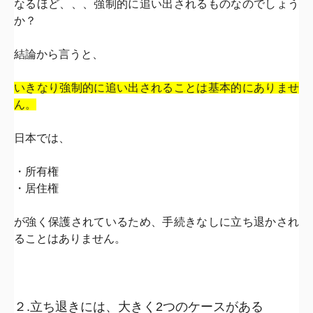
なるほど、、、強制的に追い出されるものなのでしょう
か？
結論から言うと、
いきなり強制的に追い出されることは基本的にありませ
ん。
日本では、
・所有権
・居住権
が強く保護されているため、
手続きなしに立ち退かされ
ることはありません。
２.立ち退きには、大きく2つのケースがある