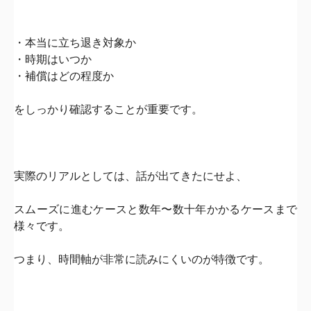
・本当に立ち退き対象か
・時期はいつか
・補償はどの程度か
をしっかり確認することが重要です。
実際のリアルとしては、話が出てきたにせよ、
スムーズに進むケースと
数年〜数十年かかるケース
まで
様々です。
つまり、
時間軸が非常に読みにくい
のが特徴です。