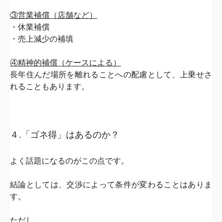
③営業補償（店舗など）
・休業補償
・売上減少の補填
④精神的補償（ケースによる）
長年住んだ場所を離れることへの配慮として、
上乗せさ
れることもあります。
４.「ゴネ得」はあるのか？
よく話題になるのがこの点です。
結論としては、
交渉によって条件が変わることはありま
す。
ただし、