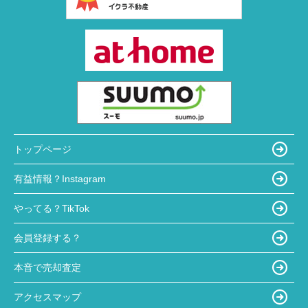
トップページ
有益情報？Instagram
やってる？TikTok
会員登録する？
本音で売却査定
アクセスマップ