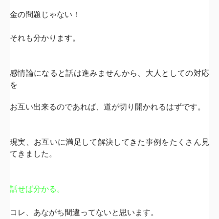
金の問題じゃない！
それも分かります。
感情論になると話は進みませんから、大人としての対応
を
お互い出来るのであれば、道が切り開かれるはずです。
現実、お互いに満足して解決してきた事例をたくさん見
てきました。
話せば分かる。
コレ、あながち間違ってないと思います。