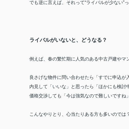
でも逆に言えば、それって“ライバルが少ない”
ライバルがいないと、どうなる？
例えば、春の繁忙期に人気のある中古戸建やマ
良さげな物件に問い合わせたら「すでに申込が
内見して「いいな」と思ったら「ほかにも検討
価格交渉しても「今は強気なので難しいですね
こんなやりとり、心当たりある方も多いのでは