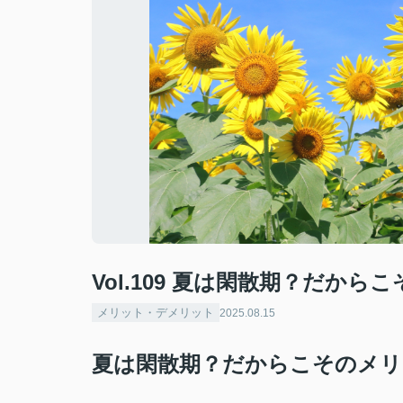
Vol.109 夏は閑散期？だか
メリット・デメリット
2025.08.15
夏は閑散期？だからこそのメリ