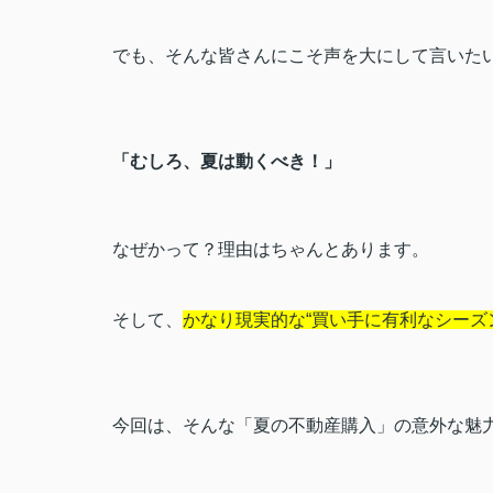
でも、そんな皆さんにこそ声を大にして言いた
「むしろ、夏は動くべき！」
なぜかって？理由はちゃんとあります。
そして、
かなり現実的な“買い手に有利なシーズ
今回は、そんな「夏の不動産購入」の意外な魅