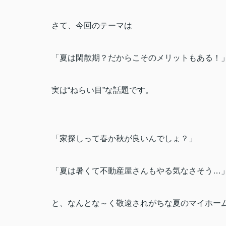
さて、
今回のテーマは
「夏は閑散期？だからこそのメリットもある！
実は“ねらい目”な話題です。
「家探しって春か秋が良いんでしょ？」
「夏は暑くて不動産屋さんもやる気なさそう…
と、なんとな～く敬遠されがちな夏のマイホー