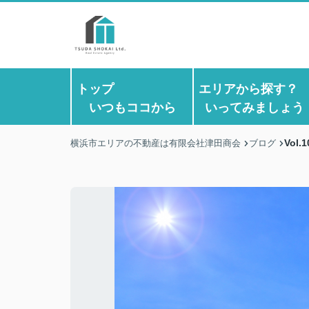
トップ
エリアから探す
いつもココから
いってみましょう
Vol
横浜市エリアの不動産は有限会社津田商会
ブログ