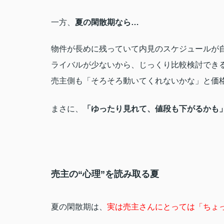
一方、
夏の閑散期なら…
物件が長めに残っていて内見のスケジュールが
ライバルが少ないから、じっくり比較検討でき
売主側も「そろそろ動いてくれないかな」と価
まさに、
「ゆったり見れて、値段も下がるかも
売主の“心理”を読み取る夏
夏の閑散期は、
実は売主さんにとっては「ちょ