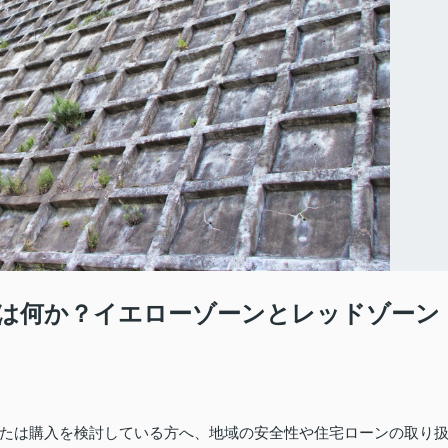
区域とは何か？イエローゾーンとレッドゾーン
たは購入を検討している方へ、地域の安全性や住宅ローンの取り