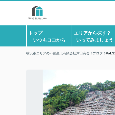
トップ
エリアから探す
いつもココから
いってみましょう
Vo
横浜市エリアの不動産は有限会社津田商会
ブログ