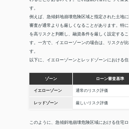
す。
例えば、急傾斜地崩壊危険区域と指定された土地に
審査が通常よりも厳しくなることがあります。特に
を高リスクと判断し、融資条件を厳しく設定するこ
す。一方で、イエローゾーンの場合は、リスクが比
す。
以下に、イエローゾーンとレッドゾーンにおける住
ゾーン
ローン審査基準
イエローゾーン
通常のリスク評価
レッドゾーン
厳しいリスク評価
このように、急傾斜地崩壊危険区域における住宅ロ