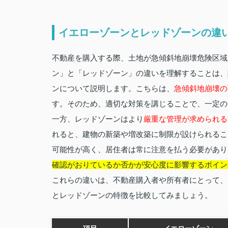
イエローゾーンとレッドゾーンの違
不動産を購入する際、土地が急傾斜地崩壊危険区域
ン」と「レッドゾーン」の違いを理解することは、
ンについて説明します。こちらは、
急傾斜地崩壊の
す。そのため、適切な対策を講じることで、一定の
一方、レッドゾーンはより
厳重な管理が求められる
れると、建物の新築や増改築に制限が設けられるこ
可能性が高く、居住者は常に注意を払う必要があり
確認がおりているか否かが安心度に影響するポイン
これらの違いは、不動産購入者や所有者にとって、
とレッドゾーンの特徴を比較してみましょう。