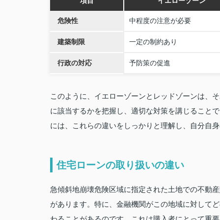
項目
イエローゾーン
危険性
中程度の注意が必要
建築制限
一定の制約あり
行政の対応
予防策の促進
このように、イエローゾーンとレッドゾーンは、そ
に該当するかを把握し、適切な対策を講じることで
には、これらの違いをしっかりと理解し、自分自身
住宅ローンの取り扱いの違い
急傾斜地崩壊危険区域に指定された土地での不動産
があります。特に、金融機関がこの地域に対してど
わることがあるのです。これは購入者にとって重要