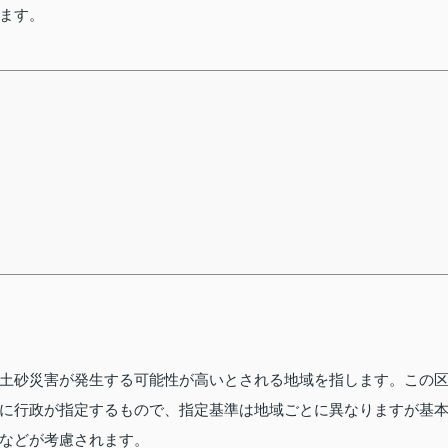
ます。
土砂災害が発生する可能性が高いとされる地域を指します。この
に行政が指定するもので、指定基準は地域ごとに異なりますが基
などが考慮されます。