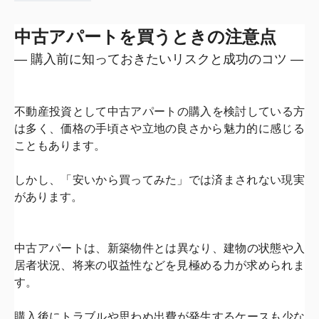
中古アパートを買うときの注意点
― 購入前に知っておきたいリスクと成功のコツ ―
不動産投資として中古アパートの購入を検討している方
は多く、
価格の手頃さや立地の良さから魅力的に感じる
こともあります。
しかし、「安いから買ってみた」では済まされない現実
があります
。
中古アパートは、新築物件とは異なり、建物の状態や入
居者状況、
将来の収益性などを見極める力が求められま
す。
購入後にトラブルや思わぬ出費が発生するケースも少な