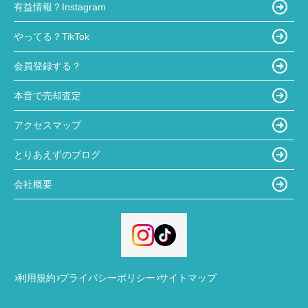
有益情報？Instagram
やってる？TikTok
会員登録する？
本音で売却査定
アクセスマップ
とりあえずのブログ
会社概要
利用規約
プライバシーポリシー
サイトマップ