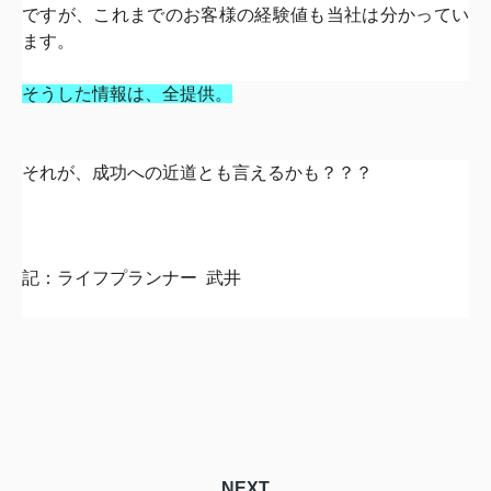
ですが、これまでのお客様の経験値も当社は分かってい
ます。
そうした情報は、全提供。
それが、成功への近道とも言えるかも？？？
記：ライフプランナー 武井
NEXT