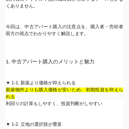
くありませ
ん。
今回は、中古アパート購入の注意点を、購入者・
売却者
双方の視点でわかりやすく解説します。
1. 中古アパート購入のメリットと魅力
▼ 1-1. 新築より価格が抑えられる
新築物件よりも購入価格が安いため、
初期投資を抑えら
れる
利回りの計算もしやすく、投資判断がしやすい
▼ 1-2. 立地の選択肢が豊富