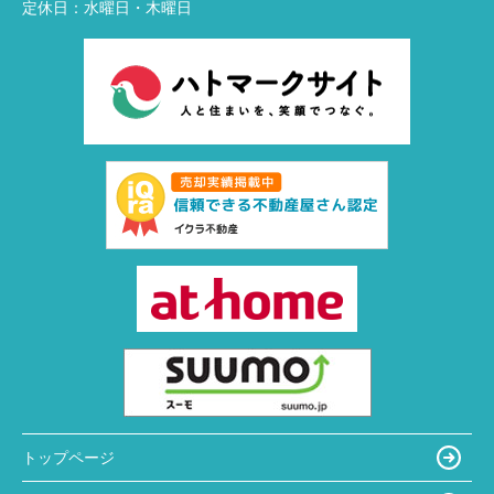
定休日：
水曜日・木曜日
トップページ