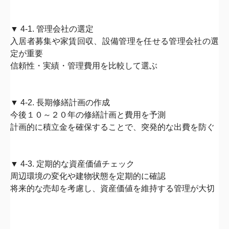
▼ 4-1. 管理会社の選定
入居者募集や家賃回収、設備管理を任せる管理会社の選
定が重要
信頼性・実績・管理費用を比較して選ぶ
▼ 4-2. 長期修繕計画の作成
今後１０～２０年の修繕計画と費用を予測
計画的に積立金を確保することで、
突発的な出費を防ぐ
▼ 4-3. 定期的な資産価値チェック
周辺環境の変化や建物状態を定期的に確認
将来的な売却を考慮し、資産価値を維持する管理が大切