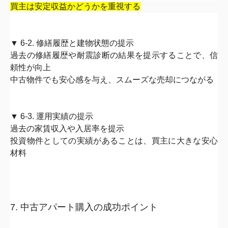
買主は安定収益かどうかを重視する
▼ 6-2. 修繕履歴と建物状態の提示
過去の修繕履歴や耐震診断の結果を提示することで、
信
頼性が向上
中古物件でも安心感を与え、スムーズな売却につながる
▼ 6-3. 運用実績の提示
過去の家賃収入や入居率を提示
投資物件としての実績があることは、買主に大きな安心
材料
7. 中古アパート購入の成功ポイント