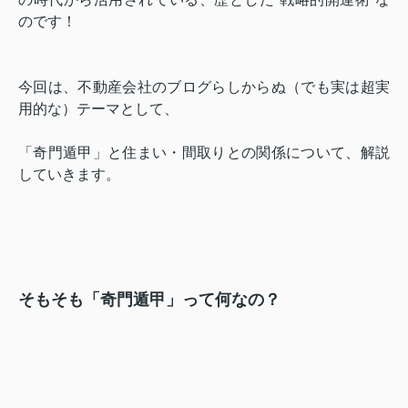
のです！
今回は、不動産会社のブログらしからぬ（でも実は超実
用的な）テーマとして、
「奇門遁甲」と住まい・間取りとの関係について、解説
していきます。
そもそも「奇門遁甲」って何なの？