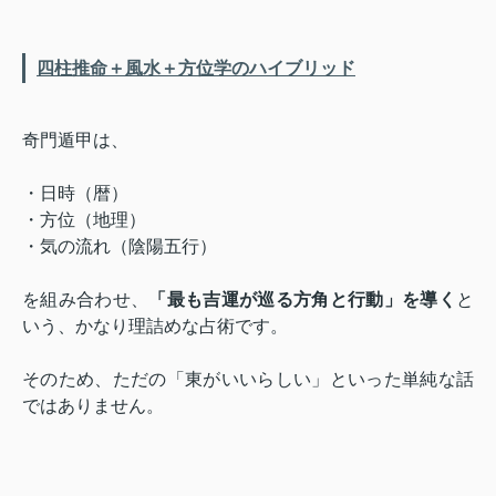
四柱推命＋風水＋方位学のハイブリッド
奇門遁甲は、
・日時（暦）
・方位（地理）
・気の流れ（陰陽五行）
を組み合わせ、
「最も吉運が巡る方角と行動」を導く
と
いう、かなり理詰めな占術です。
そのため、ただの「東がいいらしい」といった単純な話
ではありません。