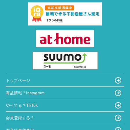
トップページ
有益情報？Instagram
やってる？TikTok
会員登録する？