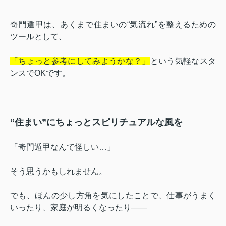
奇門遁甲は、あくまで住まいの“気流れ”を整えるための
ツールとして、
「ちょっと参考にしてみようかな？」
という気軽なスタ
ンスでOKです。
“住まい”にちょっとスピリチュアルな風を
「奇門遁甲なんて怪しい…」
そう思うかもしれません。
でも、ほんの少し方角を気にしたことで、仕事がうまく
いったり、家庭が明るくなったり――