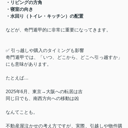
・リビングの方角
・寝室の向き
・水回り（トイレ・キッチン）の配置
などが、奇門遁甲的に非常に重要になってきます。
✅ 引っ越しや購入のタイミングも影響
奇門遁甲では、「いつ、どこから、どこへ引っ越すか」
にも意味があります。
たとえば…
2025年6月、東京→大阪への転居は吉
同じ日でも、南西方向への移動は凶
なんてことも。
不動産屋泣かせの考え方ですが、実際、引越しや物件購