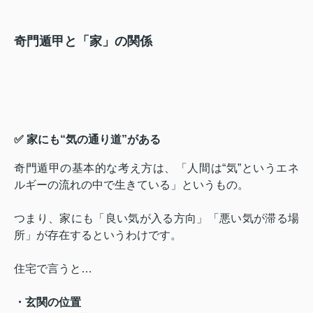
奇門遁甲と「家」の関係
✅ 家にも“気の通り道”がある
奇門遁甲の基本的な考え方は、「人間は“気”というエネ
ルギーの流れの中で生きている」というもの。
つまり、家にも「良い気が入る方向」「悪い気が滞る場
所」が存在するというわけです。
住宅で言うと…
・玄関の位置