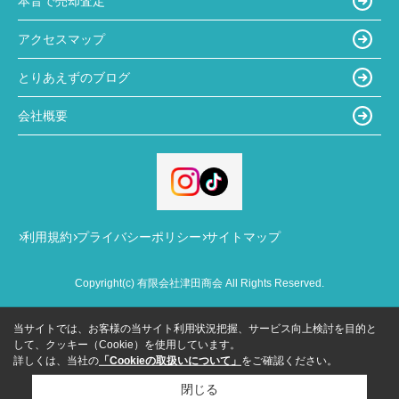
本音で売却査定
アクセスマップ
とりあえずのブログ
会社概要
利用規約
プライバシーポリシー
サイトマップ
Copyright(c) 有限会社津田商会 All Rights Reserved.
当サイトでは、お客様の当サイト利用状況把握、サービス向上検討を目的と
して、クッキー（Cookie）を使用しています。
詳しくは、当社の
「Cookieの取扱いについて」
をご確認ください。
閉じる