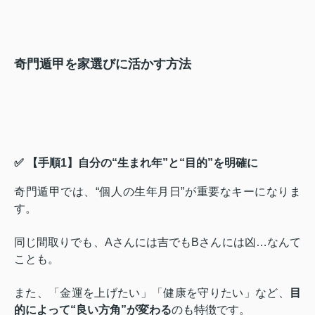
奇門遁甲を家選びに活かす方法
✅ 【手順1】自分の“生まれ年”と“目的”を明確に
奇門遁甲では、“個人の生年月日”が重要なキーになりま
す。
同じ間取りでも、Aさんには吉でもBさんには凶…なんて
ことも。
また、「金運を上げたい」「健康を守りたい」など、
目
的によって“良い方角”が変わる
のも特徴です。