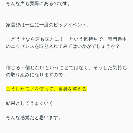
そんな声も実際にあるのです。
家選びは一生に一度のビッグイベント。
「どうせなら運も味方に！」という気持ちで、奇門遁甲
のエッセンスを取り入れてみてはいかがでしょうか？
信じる・信じないということではなく、そうした気持ち
の取り組みになりますので、
こうしたモノを使って、自身を整える
結果としてうまくいく
そんな感覚だと思います。