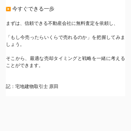
今すぐできる一歩
まずは、信頼できる不動産会社に無料査定を依頼し、
「もし今売ったらいくらで売れるのか」を把握してみま
しょう。
そこから、
最適な売却タイミングと戦略を一緒に考える
ことができます。
記：宅地建物取引士 原田