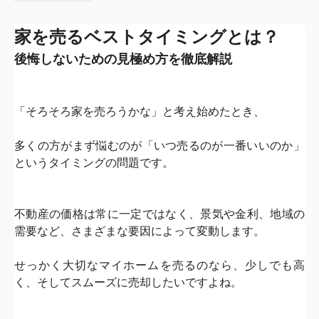
家を売るベストタイミングとは？
後悔しないための見極め方を徹底解説
「そろそろ家を売ろうかな」と考え始めたとき、
多くの方がまず悩むのが「いつ売るのが一番いいのか」
というタイミングの問題です。
不動産の価格は常に一定ではなく、景気や金利、地域の
需要など、
さまざまな要因によって変動します。
せっかく大切なマイホームを売るのなら、少しでも高
く、
そしてスムーズに売却したいですよね。