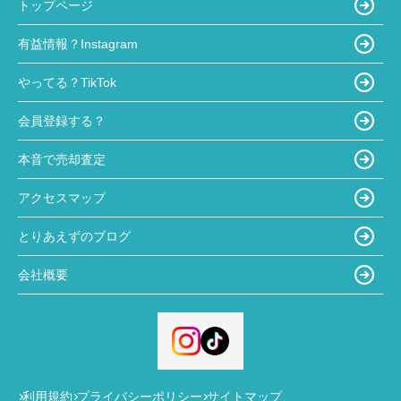
トップページ
有益情報？Instagram
やってる？TikTok
会員登録する？
本音で売却査定
アクセスマップ
とりあえずのブログ
会社概要
利用規約
プライバシーポリシー
サイトマップ