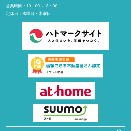
営業時間：
10：00～18：00
定休日：
水曜日・木曜日