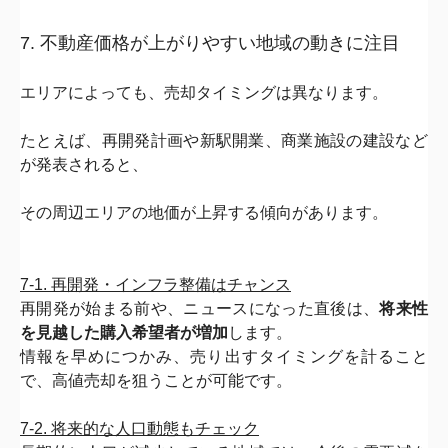
7. 不動産価格が上がりやすい地域の動きに注目
エリアによっても、売却タイミングは異なります。
たとえば、再開発計画や新駅開業、
商業施設の建設など
が発表されると、
その周辺エリアの地価が上昇する傾向があります。
7-1. 再開発・インフラ整備はチャンス
再開発が始まる前や、ニュースになった直後は、
将来性
を見越した
購入希望者が増加
します。
情報を早めにつかみ、売り出すタイミングを計ること
で、
高値売却を狙うことが可能です。
7-2. 将来的な人口動態もチェック