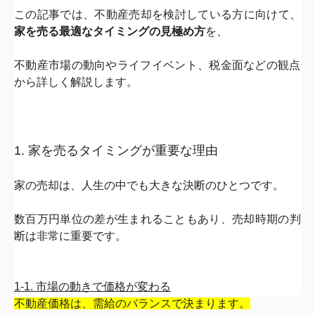
この記事では、不動産売却を検討している方に向けて、
家を売る最
適なタイミングの見極め方
を、
不動産市場の動向やライフイベント、
税金面などの観点
から詳しく解説します。
1. 家を売るタイミングが重要な理由
家の売却は、人生の中でも大きな決断のひとつです。
数百万円単位の差が生まれることもあり、
売却時期の判
断は非常に重要です。
1-1. 市場の動きで価格が変わる
不動産価格は、需給のバランスで決まります。