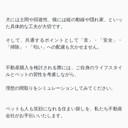
犬には土間や回遊性、猫には縦の動線や隠れ家、といっ
た具体的な工夫が大切です。
そして、共通するポイントとして「音」・「安全」・
「掃除」・「匂い」への配慮も欠かせません。
不動産購入を検討される際には、ご自身のライフスタイ
ルとペットの習性を考慮しながら、
理想の間取りをシミュレーションしてみてください。
ペットも人も笑顔になれる住まい探しを、私たち不動産
会社がお手伝いいたします。