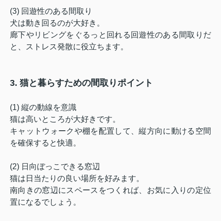
(3) 回遊性のある間取り
犬は動き回るのが大好き。
廊下やリビングをぐるっと回れる回遊性のある間取りだ
と、ストレス発散に役立ちます。
3. 猫と暮らすための間取りポイント
(1) 縦の動線を意識
猫は高いところが大好きです。
キャットウォークや棚を配置して、縦方向に動ける空間
を確保すると快適。
(2) 日向ぼっこできる窓辺
猫は日当たりの良い場所を好みます。
南向きの窓辺にスペースをつくれば、お気に入りの定位
置になるでしょう。