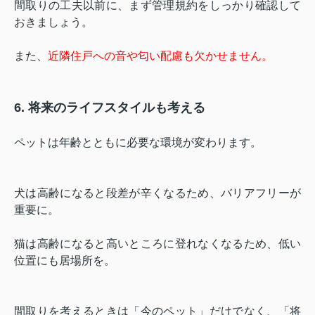
間取りの工夫以前に、まず管理規約をしっかり確認して
おきましょう。
また、
近隣住戸への音や匂い配慮も欠かせません。
6. 将来のライフスタイルも考える
ペットは年齢とともに必要な環境が変わります。
犬は高齢になると段差が辛くなるため、バリアフリーが
重要に。
猫は高齢になると高いところに登れなくなるため、低い
位置にも居場所を。
間取りを考えるときは「今のペット」だけでなく、「将