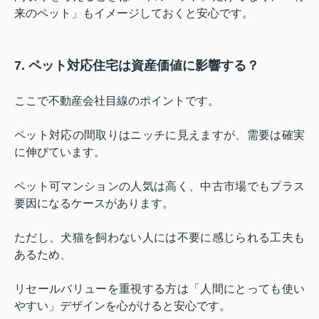
来のペット」もイメージしておくと安心です。
7. ペット対応住宅は資産価値に影響する？
ここで不動産会社目線のポイントです。
ペット対応の間取りはニッチに見えますが、需要は確実
に伸びています。
ペット可マンションの人気は高く、中古市場でもプラス
要因になるケースがあります。
ただし、犬猫を飼わない人には不要に感じられる工夫も
あるため、
リセールバリューを重視する方は「人間にとっても使い
やすい」デザインを心がけると安心です。