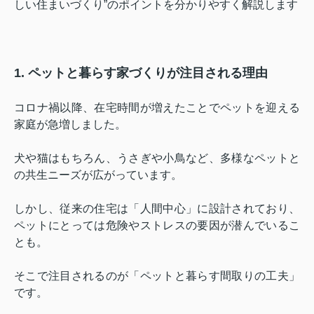
しい住まいづくり”のポイントを分かりやすく解説します
1. ペットと暮らす家づくりが注目される理由
コロナ禍以降、在宅時間が増えたことでペットを迎える
家庭が急増しました。
犬や猫はもちろん、うさぎや小鳥など、多様なペットと
の共生ニーズが広がっています。
しかし、従来の住宅は「人間中心」に設計されており、
ペットにとっては危険やストレスの要因が潜んでいるこ
とも。
そこで注目されるのが「ペットと暮らす間取りの工夫」
です。