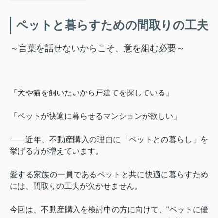
ペットと暮らすための間取りの工夫
～言葉を話せないからこそ、意を組む必要～
「犬や猫を飼いたいから戸建てを探している」
「ペットが快適に暮らせるマンションが欲しい」
――近年、不動産購入の理由に「ペットとの暮らし」を
挙げる方が増えています。
愛する家族の一員であるペットと共に快適に暮らすため
には、間取りの工夫が欠かせません。
今回は、不動産購入を検討中の方に向けて、“ペットに優