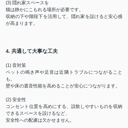
(3) 隠れ家スペースを
猫は静かにこもれる場所が必要です。
収納の下や階段下を活用して、隠れ家を設けると安心感
が高まります。
4. 共通して大事な工夫
(1) 音対策
ペットの鳴き声や足音は近隣トラブルにつながること
も。
壁や床の遮音性能を高めることが安心につながります。
(2) 安全性
コンセント位置を高めにする、誤飲しやすいものを収納
できるスペースを設けるなど、
安全性への配慮は欠かせません。