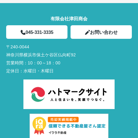
有限会社津田商会
045-331-3335
お問い合わせ
〒240-0044
神奈川県横浜市保土ケ谷区仏向町92
営業時間：
10：00～18：00
定休日：
水曜日・木曜日