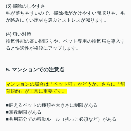
(3) 掃除のしやすさ
毛が落ちやすいので、掃除機がかけやすい間取りや、毛
が絡みにくい床材を選ぶとストレスが減ります。
(4) 匂い対策
換気性能の高い間取りや、ペット専用の換気扇を導入す
ると快適性が格段にアップします。
5. マンションでの注意点
マンションの場合は「ペット可」かどうか、さらに「飼
育規約」が非常に重要です。
■飼えるペットの種類や大きさに制限がある
■頭数制限がある
■共用部分での移動ルール（抱っこ必須など）がある