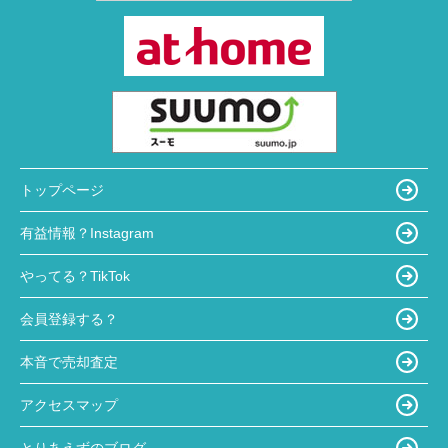
トップページ
有益情報？Instagram
やってる？TikTok
会員登録する？
本音で売却査定
アクセスマップ
とりあえずのブログ