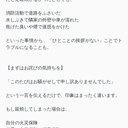
消防活動で道路をふさいだ
水しぶきで隣家の外壁や車が濡れた
焦げた臭いや煙で迷惑をかけた
といった事情から、「ひとことの挨拶がない」ことでト
ラブルになることも。
【まずはお詫びの気持ちを】
「このたびはお騒がせして申し訳ありませんでした」
という一言を伝えるだけで、印象はまったく違います。
もし延焼してしまった場合は、
自分の火災保険