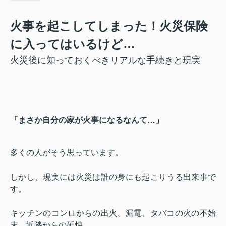
火事を起こしてしまった！火災保険
に入ってはいるけど…
火災後に知っておくべきリアルな手続きと現実
「まさか自分の家が火事になるなんて…」
多くの人がそう思っています。
しかし、現実には火災は誰の身にも起こりうる出来事で
す。
キッチンのコンロからの出火、漏電、タバコの火の不始
末、近隣からの延焼……