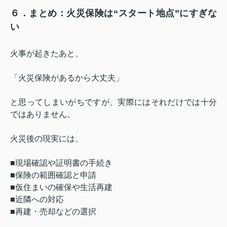
６．まとめ：火災保険は“スタート地点”にすぎな
い
火事が起きたあと、
「火災保険があるから大丈夫」
と思ってしまいがちですが、実際にはそれだけでは十分
ではありません。
火災後の現実には、
■現場確認や証明書の手続き
■保険の範囲確認と申請
■仮住まいの確保や生活再建
■近隣への対応
■再建・売却などの選択