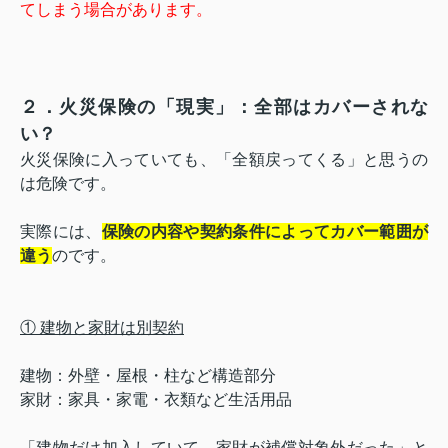
てしまう場合があります。
２．火災保険の「現実」：全部はカバーされな
い？
火災保険に入っていても、「全額戻ってくる」と思うの
は危険です。
実際には、
保険の内容や契約条件によってカバー範囲が
違う
のです。
① 建物と家財は別契約
建物：外壁・屋根・柱など構造部分
家財：家具・家電・衣類など生活用品
「建物だけ加入していて、家財が補償対象外だった」と