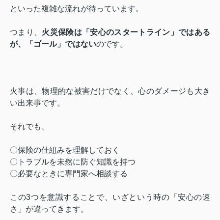
といった複雑な流れが待っています。
つまり、
火災保険は「安心のスタートライン」ではある
が、「ゴール」ではない
のです。
火事は、物理的な被害だけでなく、心のダメージも大き
い出来事です。
それでも、
〇保険の仕組みを理解しておく
〇トラブルを未然に防ぐ知識を持つ
〇必要なときに専門家へ相談する
この3つを意識することで、いざという時の「安心の速
さ」が違ってきます。