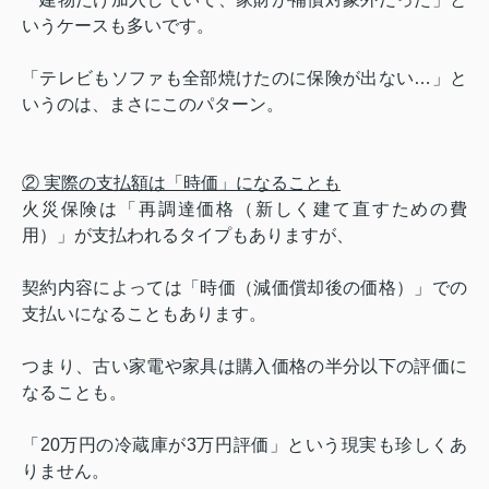
いうケースも多いです。
「テレビもソファも全部焼けたのに保険が出ない…」と
いうのは、まさにこのパターン。
② 実際の支払額は「時価」になることも
火災保険は「再調達価格（新しく建て直すための費
用）」が支払われるタイプもありますが、
契約内容によっては「時価（減価償却後の価格）」での
支払いになることもあります。
つまり、古い家電や家具は購入価格の半分以下の評価に
なることも。
「20万円の冷蔵庫が3万円評価」という現実も珍しくあ
りません。