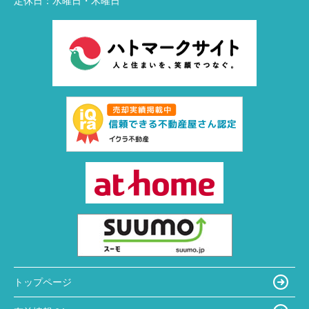
定休日：
水曜日・木曜日
トップページ