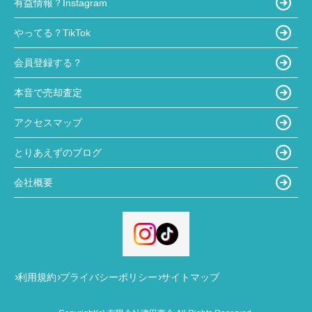
有益情報？Instagram
やってる？TikTok
会員登録する？
本音で売却査定
アクセスマップ
とりあえずのブログ
会社概要
利用規約
プライバシーポリシー
サイトマップ