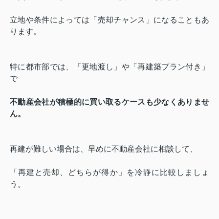
立地や条件によっては「売却チャンス」になることもあ
ります。
特に都市部では、「更地渡し」や「再建築プラン付き」
で
不動産会社が積極的に買い取るケースも少なくありませ
ん。
再建が難しい場合は、早めに不動産会社に相談して、
「再建と売却、どちらが得か」を冷静に比較しましょ
う。