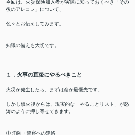
今回は、火災保険加入者が実際に知っておくべき「その
後のアレコレ」について、
色々とお伝えしてみます。
知識の備えも大切です。
１．火事の直後にやるべきこと
火災が発生したら、まずは命が最優先です。
しかし鎮火後からは、現実的な「やることリスト」が怒
涛のように押し寄せてきます。
① 消防・警察への連絡