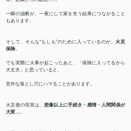
一瞬の油断が、一夜にして家を失う結果につながること
もあります。
そして、そんな“もしも”のために入っているのが、
火災
保険
。
でも実際に火事が起こったあと、「保険に入ってるから
大丈夫」と思っていると、
意外な落とし穴にハマることがあります。
火災後の現実は、
想像以上に手続き・感情・人間関係が
大変…
。