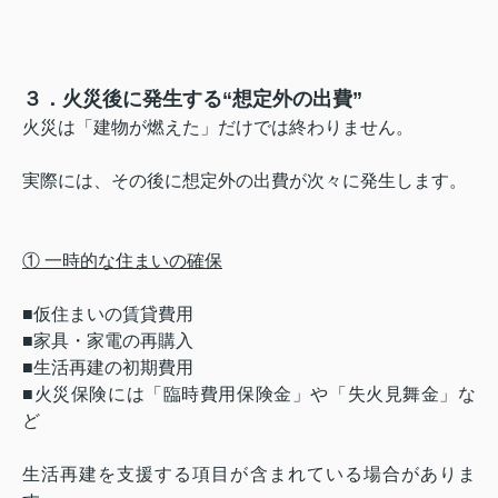
３．火災後に発生する“想定外の出費”
火災は「建物が燃えた」だけでは終わりません。
実際には、その後に想定外の出費が次々に発生します。
① 一時的な住まいの確保
■仮住まいの賃貸費用
■家具・家電の再購入
■生活再建の初期費用
■
火災保険には「臨時費用保険金」や「失火見舞金」な
ど
生活再建を支援する項目が含まれている場合がありま