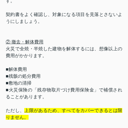
す。
契約書をよく確認し、対象になる項目を見落とさないよ
うにしましょう。
② 撤去・解体費用
火災で全焼・半焼した建物を解体するには、想像以上の
費用がかかります。
■解体費用
■残骸の処分費用
■敷地の清掃
■
火災保険の「残存物取片づけ費用保険金」で補償され
ることがあります。
ただし、
上限があるため、すべてをカバーできるとは限
りません。