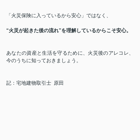
「火災保険に入っているから安心」ではなく、
“火災が起きた後の流れ”を理解しているからこそ安心。
あなたの資産と生活を守るために、
火災後のアレコレ、
今のうちに知っておきましょう。
記：宅地建物取引士 原田