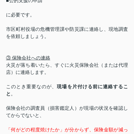
■公的支援の申請
に必要です。
市区町村役場の危機管理課や防災課に連絡し、現地調査
を依頼しましょう。
③ 保険会社への連絡
火災が落ち着いたら、すぐに火災保険会社（または代理
店）に連絡します。
このとき重要なのが、
現場を片付ける前に連絡するこ
と
。
保険会社の調査員（損害鑑定人）が現場の状況を確認し
てからでないと、
「何がどの程度焼けたか」が分からず、保険金額が減っ