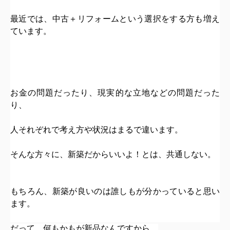
最近では、
中古＋リフォーム
という選択をする方も増え
ています。
お金の問題だったり、現実的な立地などの問題だった
り、
人それぞれで考え方や状況はまるで違います。
そんな方々に、新築だからいいよ！とは、共通しない。
も
ちろん、新築が良いのは誰しもが分かっていると思い
ます。
だって、何もかもが新品なんですから。