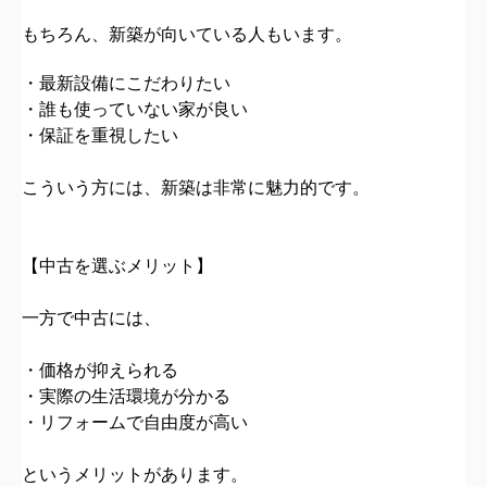
もちろん、新築が向いている人もいます。
・最新設備にこだわりたい
・誰も使っていない家が良い
・保証を重視したい
こういう方には、新築
は非常に魅力的です。
【中古を選ぶメリット】
一方で中古には、
・価格が抑えられる
・実際の生活環境が分かる
・リフォームで自由度が高い
というメリットがあります。