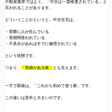
不動産業界ではよく、
「中古は一度検査されている」
と
言われることがあります。
どういうことかというと、
中古住宅は、
・実際に人が住んでいる
・長期間使われている
・不具合があればすでに修理されている
という状態です。
つまり、
「実績がある家」
とも言えます。
一方で新築は、
「これから初めて使う家」
です。
この違いは意外と大きいのです。