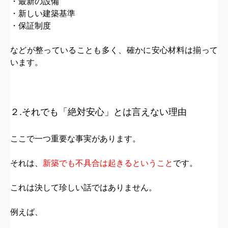
・最新の設備
・新しい建築基準
・保証制度
などが整っていることも多く、確かに安心材料は揃って
います。
２.それでも「絶対安心」とは言えない理由
ここで一つ重要な事実があります。
それは、
新築でも不具合は起きる
ということ
です。
これは決して珍しい話ではありません。
例えば、