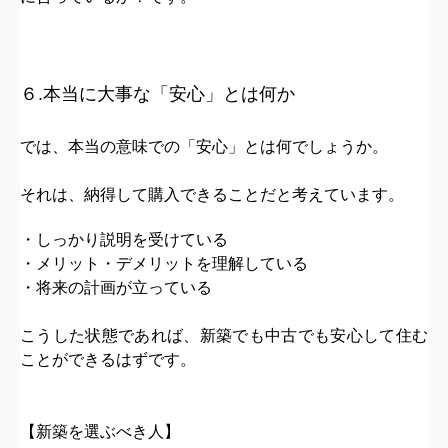
６.本当に大事な「安心」とは何か
では、本当の意味での「安心」とは何でしょうか。
それは、
納得して購入できること
だと考えています。
・しっかり説明を受けている
・メリット・デメリットを理解している
・将来の計画が立っている
こうした状態であれば、
新築でも中古でも
安心して住む
ことができる
はずです。
【新築を選ぶべき人】