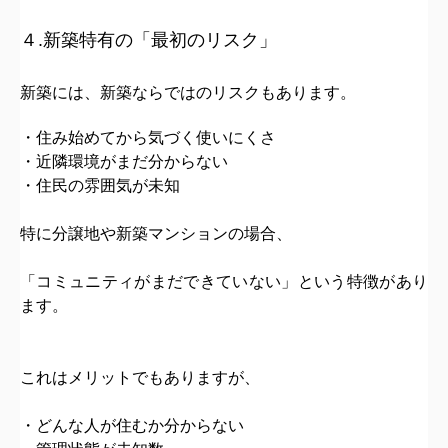
４.新築特有の「最初のリスク」
新築には、新築ならではのリスクもあります。
・住み始めてから気づく使いにくさ
・近隣環境がまだ分からない
・住民の雰囲気が未知
特に分譲地や新築マンションの場合、
「コミュニティがまだできていない」
という特徴があり
ます。
これはメリットでもありますが、
・どんな人が住むか分からない