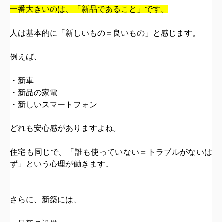
一番大きいのは、
「新品であること」
です。
人は基本的に「新しいもの＝良いもの」と感じます。
例えば、
・新車
・新品の家電
・新しいスマートフォン
どれも安心感がありますよね。
住宅も同じで、
「誰も使っていない＝トラブルがないは
ず」
という心理が働きます。
さらに、新築には、