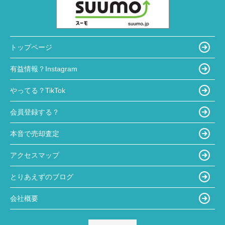
トップページ
有益情報？Instagram
やってる？TikTok
会員登録する？
本音で売却査定
アクセスマップ
とりあえずのブログ
会社概要