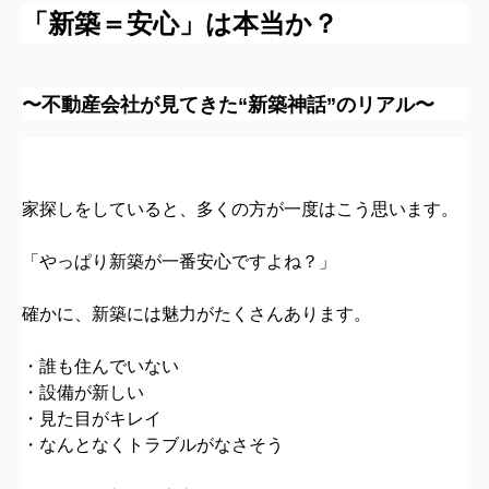
「新築＝安心」は本当か？
〜不動産会社が見てきた“新築神話”のリアル〜
家探しをしていると、多くの方が一度はこう思います。
「やっぱり新築が一番安心ですよね？」
確かに、新築には魅力がたくさんあります。
・誰も住んでいない
・設備が新しい
・見た目がキレイ
・なんとなくトラブルがなさそう