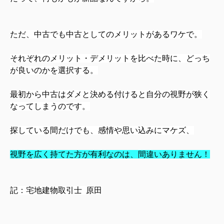
ただ、中古でも中古としてのメリットがあるワケで。
それぞれのメリット・デメリットを比べた時に、どっち
が良いのかを選択する。
最初から中古はダメと決める付けると自分の視野が狭く
なってしまうのです。
探している間だけでも、感情や思い込みにマケズ、
視野を広く持てた方が有利なのは、間違いありません！
記：宅地建物取引士 原田