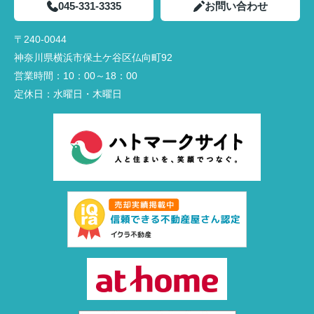
045-331-3335
お問い合わせ
〒240-0044
神奈川県横浜市保土ケ谷区仏向町92
営業時間：
10：00～18：00
定休日：
水曜日・木曜日