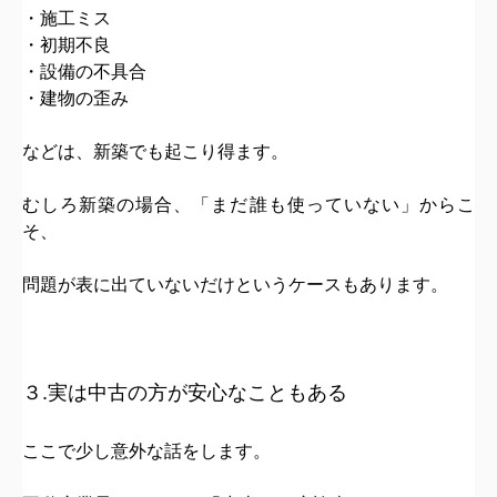
・施工ミス
・初期不良
・設備の不具合
・建物の歪み
などは、新築でも起こり得ます。
むしろ新築の場合、
「まだ誰も使っていない」
からこ
そ、
問題が表に出ていないだけ
というケースもあります。
３.実は中古の方が安心なこともある
ここで少し意外な話をします。