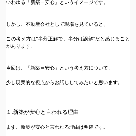
いわゆる「新築＝安心」というイメージです。
しかし、
不動産会社として現場を見ていると、
この考え方は
“半分正解で、半分は誤解”
だと感じること
があります。
今回は、「新築＝安心」という考え方について、
少し現実的な視点からお話ししてみたいと思います。
１.新築が安心と言われる理由
まず、新築が安心と言われる理由は明確です。